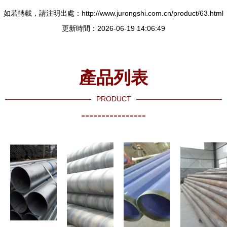
如若轉載，請注明出處：http://www.jurongshi.com.cn/product/63.html
更新時間：2026-06-19 14:06:49
產品列表
PRODUCT
----------------